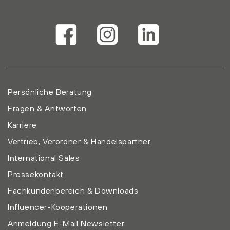
Persönliche Beratung
Fragen & Antworten
Karriere
Vertrieb, Verordner & Handelspartner
International Sales
Pressekontakt
Fachkundenbereich & Downloads
Influencer-Kooperationen
Anmeldung E-Mail Newsletter