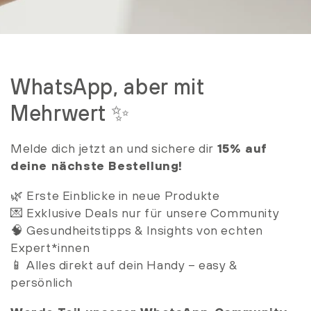
WhatsApp, aber mit
Mehrwert ✨
Melde dich jetzt an und sichere dir
15% auf
deine nächste Bestellung!
🌿 Erste Einblicke in neue Produkte
💌 Exklusive Deals nur für unsere Community
🧠 Gesundheitstipps & Insights von echten
Expert*innen
📱 Alles direkt auf dein Handy – easy &
persönlich