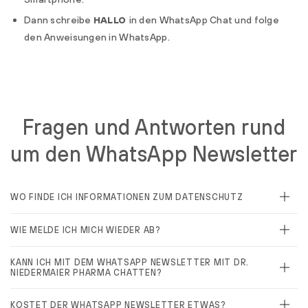
Dann schreibe
HALLO
in den WhatsApp Chat und folge
den Anweisungen in WhatsApp.
Fragen und Antworten rund
um den WhatsApp Newsletter
WO FINDE ICH INFORMATIONEN ZUM DATENSCHUTZ
WIE MELDE ICH MICH WIEDER AB?
KANN ICH MIT DEM WHATSAPP NEWSLETTER MIT DR.
NIEDERMAIER PHARMA CHATTEN?
KOSTET DER WHATSAPP NEWSLETTER ETWAS?