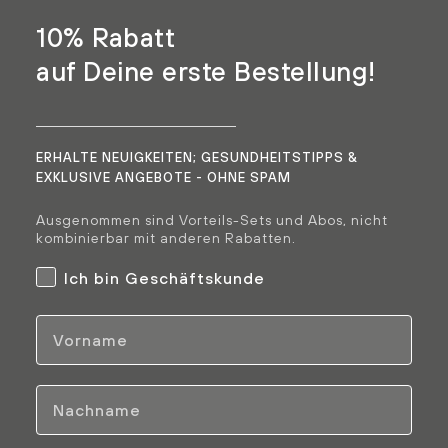
10% Rabatt
auf Deine erste Bestellung!
ERHALTE NEUIGKEITEN; GESUNDHEITSTIPPS &
EXKLUSIVE ANGEBOTE - OHNE SPAM
Ausgenommen sind Vorteils-Sets und Abos, nicht
kombinierbar mit anderen Rabatten.
Geschäftskunden
Ich bin Geschäftskunde
Vorname
Nachname