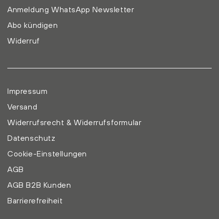
Anmeldung WhatsApp Newsletter
Abo kündigen
Widerruf
Impressum
Versand
Widerrufsrecht & Widerrufsformular
Datenschutz
Cookie-Einstellungen
AGB
AGB B2B Kunden
Barrierefreiheit