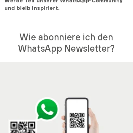
Werde Teil unserer WhatsApp-Community
und bleib inspiriert.
Wie abonniere ich den
WhatsApp Newsletter?