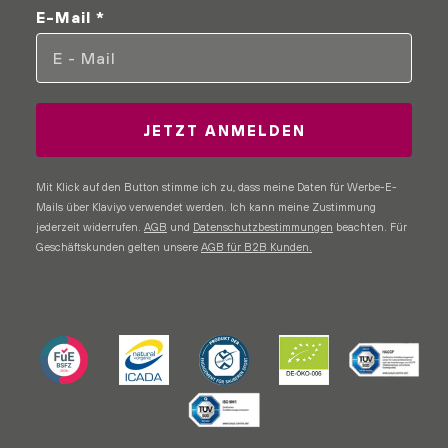
E-Mail *
JETZT ANMELDEN
Mit Klick auf den Button stimme ich zu, dass meine Daten für Werbe-E-
Mails über Klaviyo verwendet werden. Ich kann meine Zustimmung
jederzeit widerrufen.
AGB
und
Datenschutzbestimmungen
beachten.
Für
Geschäftskunden gelten unsere
AGB für B2B Kunden.