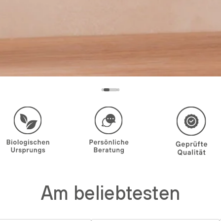
Am beliebtesten